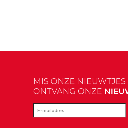
MIS ONZE NIEUWTJES 
ONTVANG ONZE
NIEU